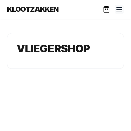
KLOOTZAKKEN
VLIEGERSHOP