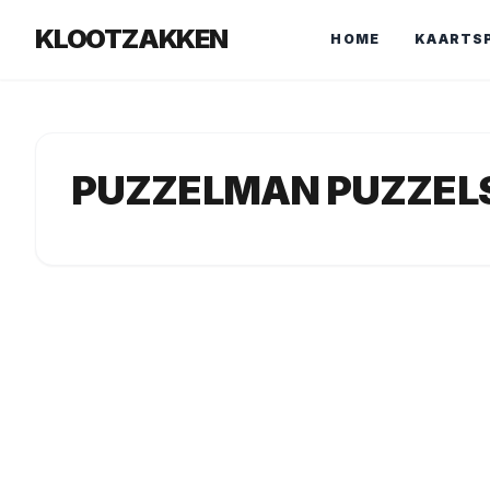
KLOOTZAKKEN
HOME
KAARTS
PUZZELMAN PUZZEL