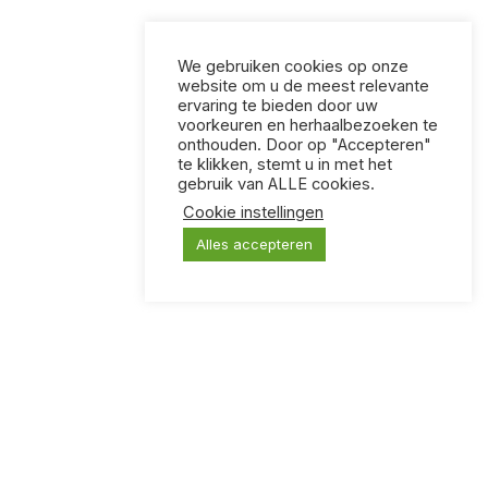
We gebruiken cookies op onze
website om u de meest relevante
ervaring te bieden door uw
voorkeuren en herhaalbezoeken te
onthouden. Door op "Accepteren"
te klikken, stemt u in met het
gebruik van ALLE cookies.
Cookie instellingen
Alles accepteren