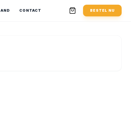
MAND
CONTACT
BESTEL NU