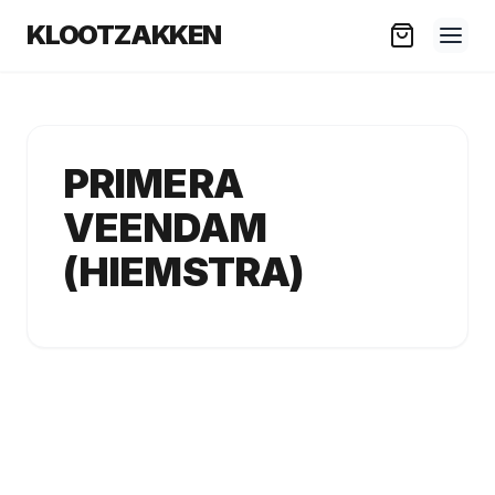
KLOOTZAKKEN
PRIMERA
VEENDAM
(HIEMSTRA)