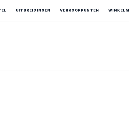
PEL
UITBREIDINGEN
VERKOOPPUNTEN
WINKEL