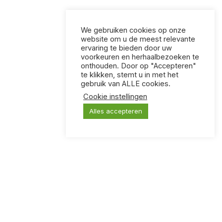
We gebruiken cookies op onze
website om u de meest relevante
ervaring te bieden door uw
voorkeuren en herhaalbezoeken te
onthouden. Door op "Accepteren"
te klikken, stemt u in met het
gebruik van ALLE cookies.
Cookie instellingen
Alles accepteren