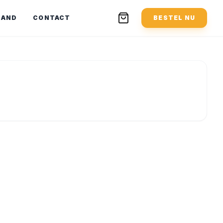
MAND
CONTACT
BESTEL NU