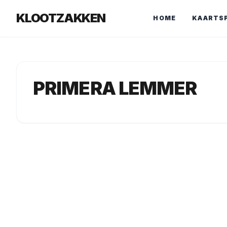
KLOOTZAKKEN
HOME
KAARTS
PRIMERA LEMMER