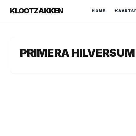
KLOOTZAKKEN
HOME
KAARTS
PRIMERA HILVERSU