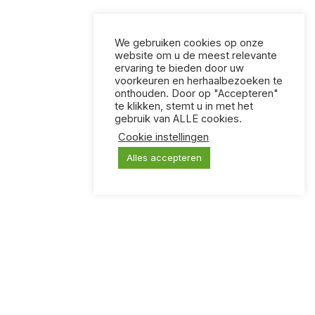
We gebruiken cookies op onze
website om u de meest relevante
ervaring te bieden door uw
voorkeuren en herhaalbezoeken te
onthouden. Door op "Accepteren"
te klikken, stemt u in met het
gebruik van ALLE cookies.
Cookie instellingen
Alles accepteren