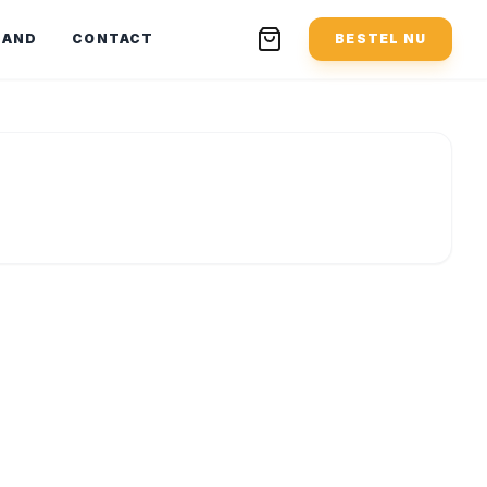
MAND
CONTACT
BESTEL NU