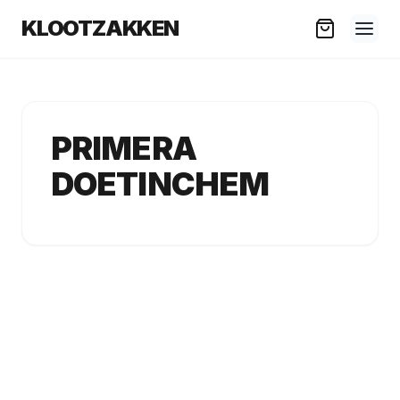
KLOOTZAKKEN
PRIMERA
DOETINCHEM