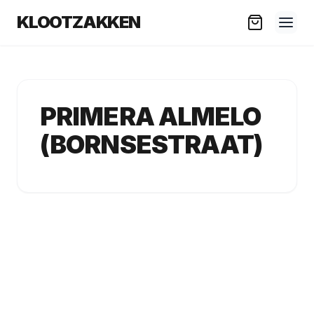
KLOOTZAKKEN
PRIMERA ALMELO
(BORNSESTRAAT)