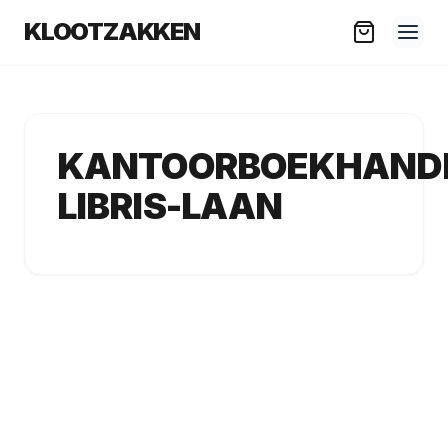
KLOOTZAKKEN
KANTOORBOEKHAND
LIBRIS-LAAN