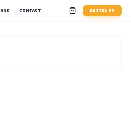
MAND
CONTACT
BESTEL NU