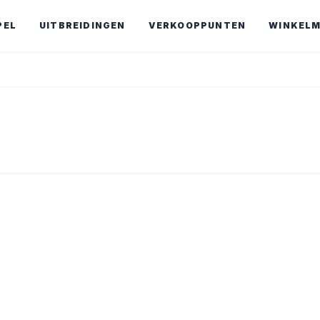
PEL
UITBREIDINGEN
VERKOOPPUNTEN
WINKEL