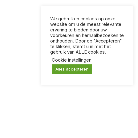
We gebruiken cookies op onze
website om u de meest relevante
ervaring te bieden door uw
voorkeuren en herhaalbezoeken te
onthouden. Door op "Accepteren"
te klikken, stemt u in met het
gebruik van ALLE cookies.
Cookie instellingen
Alles accepteren