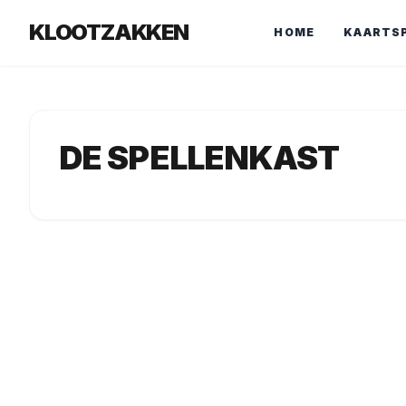
KLOOTZAKKEN
HOME
KAARTS
DE SPELLENKAST