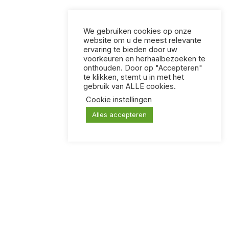
We gebruiken cookies op onze
website om u de meest relevante
ervaring te bieden door uw
voorkeuren en herhaalbezoeken te
onthouden. Door op "Accepteren"
te klikken, stemt u in met het
gebruik van ALLE cookies.
Cookie instellingen
Alles accepteren