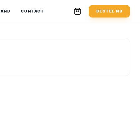
MAND
CONTACT
BESTEL NU