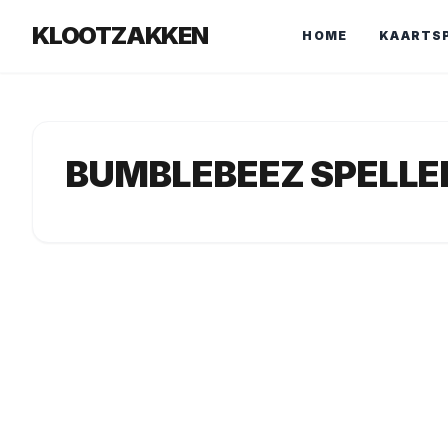
KLOOTZAKKEN
HOME
KAARTS
BUMBLEBEEZ SPELL