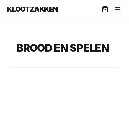
KLOOTZAKKEN
BROOD EN SPELEN