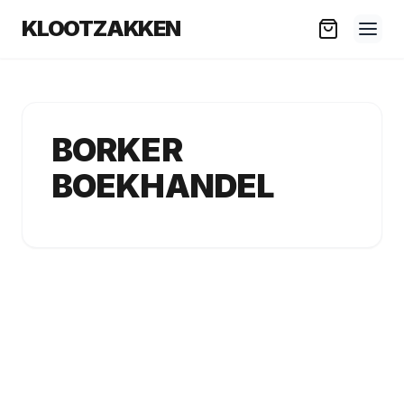
KLOOTZAKKEN
BORKER
BOEKHANDEL