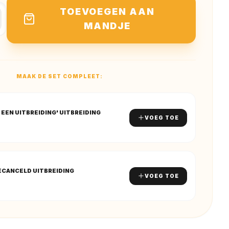
TOEVOEGEN AAN
MANDJE
MAAK DE SET COMPLEET:
 EEN UITBREIDING' UITBREIDING
VOEG TOE
ECANCELD UITBREIDING
VOEG TOE