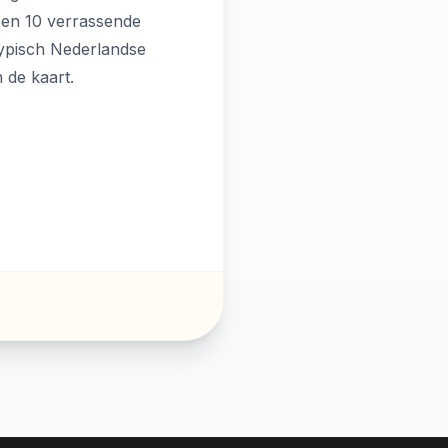
 en 10 verrassende
typisch Nederlandse
 de kaart.