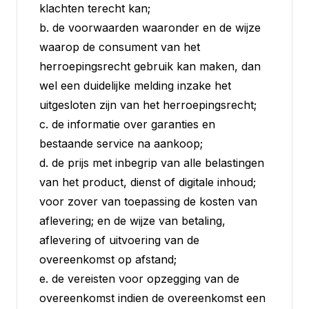
klachten terecht kan;
b. de voorwaarden waaronder en de wijze
waarop de consument van het
herroepingsrecht gebruik kan maken, dan
wel een duidelijke melding inzake het
uitgesloten zijn van het herroepingsrecht;
c. de informatie over garanties en
bestaande service na aankoop;
d. de prijs met inbegrip van alle belastingen
van het product, dienst of digitale inhoud;
voor zover van toepassing de kosten van
aflevering; en de wijze van betaling,
aflevering of uitvoering van de
overeenkomst op afstand;
e. de vereisten voor opzegging van de
overeenkomst indien de overeenkomst een