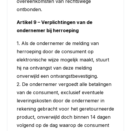
overeenkomsten van rechtswege
ontbonden.
Artikel 9 – Verplichtingen van de
ondernemer bij herroeping
1. Als de ondernemer de melding van
herroeping door de consument op
elektronische wijze mogelijk maakt, stuurt
hij na ontvangst van deze melding
onverwijld een ontvangstbevestiging.
2. De ondernemer vergoedt alle betalingen
van de consument, exclusief eventuele
leveringskosten door de ondernemer in
rekening gebracht voor het geretourneerde
product, onverwijld doch binnen 14 dagen
volgend op de dag waarop de consument