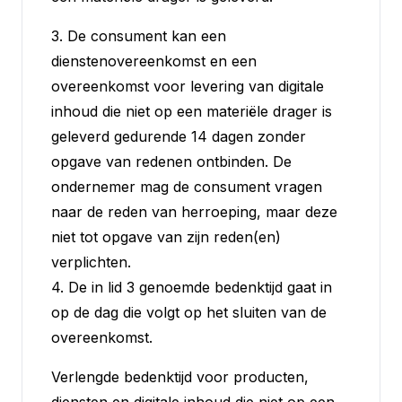
3. De consument kan een
dienstenovereenkomst en een
overeenkomst voor levering van digitale
inhoud die niet op een materiële drager is
geleverd gedurende 14 dagen zonder
opgave van redenen ontbinden. De
ondernemer mag de consument vragen
naar de reden van herroeping, maar deze
niet tot opgave van zijn reden(en)
verplichten.
4. De in lid 3 genoemde bedenktijd gaat in
op de dag die volgt op het sluiten van de
overeenkomst.
Verlengde bedenktijd voor producten,