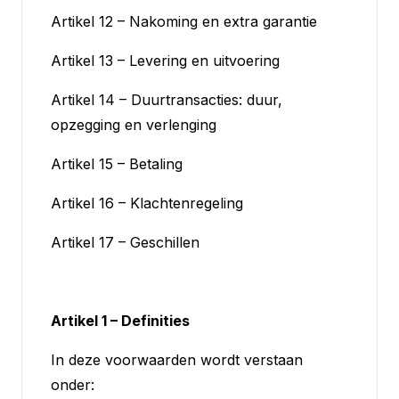
Artikel 12 – Nakoming en extra garantie
Artikel 13 – Levering en uitvoering
Artikel 14 – Duurtransacties: duur,
opzegging en verlenging
Artikel 15 – Betaling
Artikel 16 – Klachtenregeling
Artikel 17 – Geschillen
Artikel 1 – Definities
In deze voorwaarden wordt verstaan
onder: