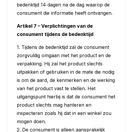
bedenktijd 14 dagen na de dag waarop de
consument die informatie heeft ontvangen.
Artikel 7 – Verplichtingen van de
consument tijdens de bedenktijd
1. Tijdens de bedenktijd zal de consument
zorgvuldig omgaan met het product en de
verpakking. Hij zal het product slechts
uitpakken of gebruiken in de mate die nodig
is om de aard, de kenmerken en de werking
van het product vast te stellen. Het
uitgangspunt hierbij is dat de consument het
product slechts mag hanteren en
inspecteren zoals hij dat in een winkel zou
mogen doen.
2. De consument is alleen aansprakelijk