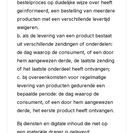
bestelproces op duidelijke wijze over heeft
geïnformeerd, een bestelling van meerdere
producten met een verschillende levertijd
weigeren.
b. als de levering van een product bestaat
uit verschillende zendingen of onderdelen:
de dag waarop de consument, of een door
hem aangewezen derde, de laatste zending
of het laatste onderdeel heeft ontvangen;
c. bij overeenkomsten voor regelmatige
levering van producten gedurende een
bepaalde periode: de dag waarop de
consument, of een door hem aangewezen
derde, het eerste product heeft ontvangen.
Bij diensten en digitale inhoud die niet op
een materiële drager is geleverd: