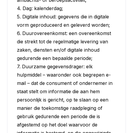
ambachts- of beroepsactiviteit;
4. Dag: kalenderdag;
5. Digitale inhoud: gegevens die in digitale
vorm geproduceerd en geleverd worden;
6. Duurovereenkomst: een overeenkomst
die strekt tot de regelmatige levering van
zaken, diensten en/of digitale inhoud
gedurende een bepaalde periode;
7. Duurzame gegevensdrager: elk
hulpmiddel – waaronder ook begrepen e-
mail – dat de consument of ondernemer in
staat stelt om informatie die aan hem
persoonlijk is gericht, op te slaan op een
manier die toekomstige raadpleging of
gebruik gedurende een periode die is
afgestemd op het doel waarvoor de