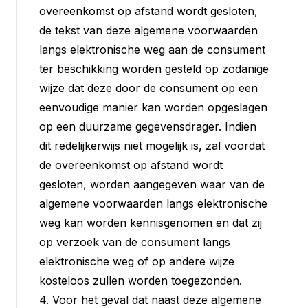
overeenkomst op afstand wordt gesloten,
de tekst van deze algemene voorwaarden
langs elektronische weg aan de consument
ter beschikking worden gesteld op zodanige
wijze dat deze door de consument op een
eenvoudige manier kan worden opgeslagen
op een duurzame gegevensdrager. Indien
dit redelijkerwijs niet mogelijk is, zal voordat
de overeenkomst op afstand wordt
gesloten, worden aangegeven waar van de
algemene voorwaarden langs elektronische
weg kan worden kennisgenomen en dat zij
op verzoek van de consument langs
elektronische weg of op andere wijze
kosteloos zullen worden toegezonden.
4. Voor het geval dat naast deze algemene