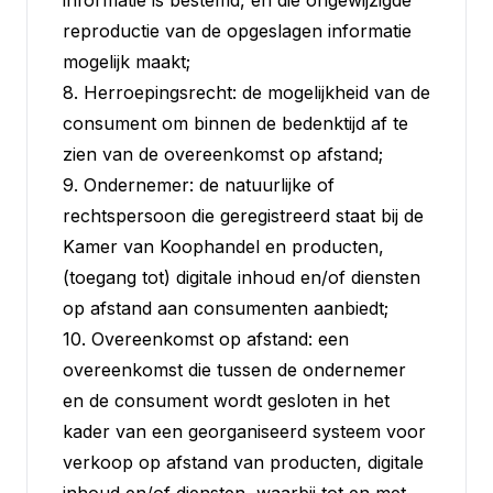
informatie is bestemd, en die ongewijzigde
reproductie van de opgeslagen informatie
mogelijk maakt;
8. Herroepingsrecht: de mogelijkheid van de
consument om binnen de bedenktijd af te
zien van de overeenkomst op afstand;
9. Ondernemer: de natuurlijke of
rechtspersoon die geregistreerd staat bij de
Kamer van Koophandel en producten,
(toegang tot) digitale inhoud en/of diensten
op afstand aan consumenten aanbiedt;
10. Overeenkomst op afstand: een
overeenkomst die tussen de ondernemer
en de consument wordt gesloten in het
kader van een georganiseerd systeem voor
verkoop op afstand van producten, digitale