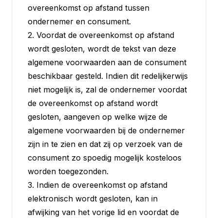
overeenkomst op afstand tussen
ondernemer en consument.
2. Voordat de overeenkomst op afstand
wordt gesloten, wordt de tekst van deze
algemene voorwaarden aan de consument
beschikbaar gesteld. Indien dit redelijkerwijs
niet mogelijk is, zal de ondernemer voordat
de overeenkomst op afstand wordt
gesloten, aangeven op welke wijze de
algemene voorwaarden bij de ondernemer
zijn in te zien en dat zij op verzoek van de
consument zo spoedig mogelijk kosteloos
worden toegezonden.
3. Indien de overeenkomst op afstand
elektronisch wordt gesloten, kan in
afwijking van het vorige lid en voordat de