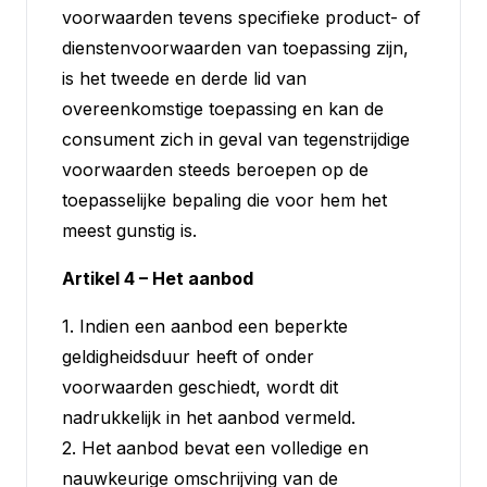
voorwaarden tevens specifieke product- of
dienstenvoorwaarden van toepassing zijn,
is het tweede en derde lid van
overeenkomstige toepassing en kan de
consument zich in geval van tegenstrijdige
voorwaarden steeds beroepen op de
toepasselijke bepaling die voor hem het
meest gunstig is.
Artikel 4 – Het aanbod
1. Indien een aanbod een beperkte
geldigheidsduur heeft of onder
voorwaarden geschiedt, wordt dit
nadrukkelijk in het aanbod vermeld.
2. Het aanbod bevat een volledige en
nauwkeurige omschrijving van de