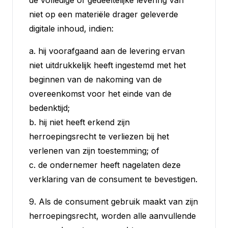
de volledige of gedeeltelijke levering van
niet op een materiële drager geleverde
digitale inhoud, indien:
a. hij voorafgaand aan de levering ervan
niet uitdrukkelijk heeft ingestemd met het
beginnen van de nakoming van de
overeenkomst voor het einde van de
bedenktijd;
b. hij niet heeft erkend zijn
herroepingsrecht te verliezen bij het
verlenen van zijn toestemming; of
c. de ondernemer heeft nagelaten deze
verklaring van de consument te bevestigen.
9. Als de consument gebruik maakt van zijn
herroepingsrecht, worden alle aanvullende