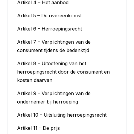
Artikel 4 – Het aanbod
Artikel 5 – De overeenkomst
Artikel 6 – Herroepingsrecht
Artikel 7 – Verplichtingen van de
consument tijdens de bedenktijd
Artikel 8 – Uitoefening van het
herroepingsrecht door de consument en
kosten daarvan
Artikel 9 – Verplichtingen van de
ondernemer bij herroeping
Artikel 10 – Uitsluiting herroepingsrecht
Artikel 11 – De prijs