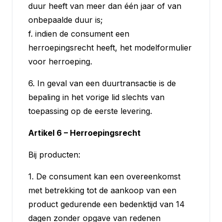
duur heeft van meer dan één jaar of van
onbepaalde duur is;
f. indien de consument een
herroepingsrecht heeft, het modelformulier
voor herroeping.
6. In geval van een duurtransactie is de
bepaling in het vorige lid slechts van
toepassing op de eerste levering.
Artikel 6 – Herroepingsrecht
Bij producten:
1. De consument kan een overeenkomst
met betrekking tot de aankoop van een
product gedurende een bedenktijd van 14
dagen zonder opgave van redenen