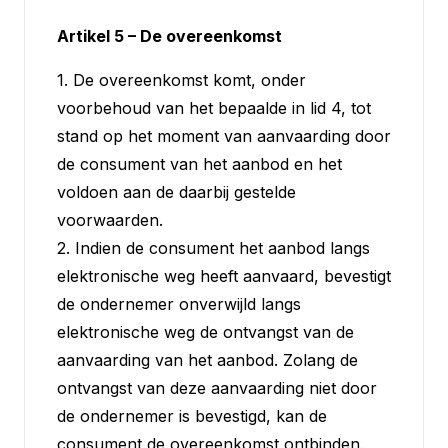
Artikel 5 – De overeenkomst
1. De overeenkomst komt, onder
voorbehoud van het bepaalde in lid 4, tot
stand op het moment van aanvaarding door
de consument van het aanbod en het
voldoen aan de daarbij gestelde
voorwaarden.
2. Indien de consument het aanbod langs
elektronische weg heeft aanvaard, bevestigt
de ondernemer onverwijld langs
elektronische weg de ontvangst van de
aanvaarding van het aanbod. Zolang de
ontvangst van deze aanvaarding niet door
de ondernemer is bevestigd, kan de
consument de overeenkomst ontbinden.