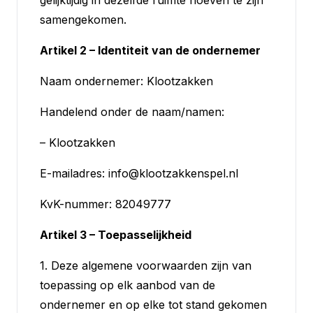
gelijktijdig in dezelfde ruimte hoeven te zijn
samengekomen.
Artikel 2 – Identiteit van de ondernemer
Naam ondernemer: Klootzakken
Handelend onder de naam/namen:
– Klootzakken
E-mailadres: info@klootzakkenspel.nl
KvK-nummer: 82049777
Artikel 3 – Toepasselijkheid
1. Deze algemene voorwaarden zijn van
toepassing op elk aanbod van de
ondernemer en op elke tot stand gekomen