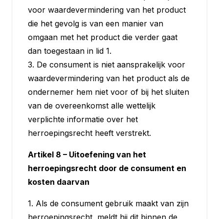
voor waardevermindering van het product
die het gevolg is van een manier van
omgaan met het product die verder gaat
dan toegestaan in lid 1.
3. De consument is niet aansprakelijk voor
waardevermindering van het product als de
ondernemer hem niet voor of bij het sluiten
van de overeenkomst alle wettelijk
verplichte informatie over het
herroepingsrecht heeft verstrekt.
Artikel 8 – Uitoefening van het
herroepingsrecht door de consument en
kosten daarvan
1. Als de consument gebruik maakt van zijn
herroepingsrecht, meldt hij dit binnen de