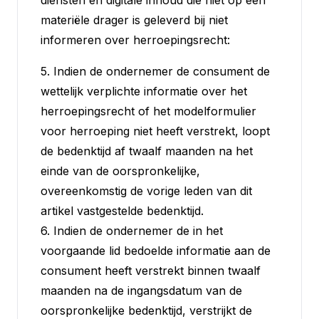
diensten en digitale inhoud die niet op een
materiële drager is geleverd bij niet
informeren over herroepingsrecht:
5. Indien de ondernemer de consument de
wettelijk verplichte informatie over het
herroepingsrecht of het modelformulier
voor herroeping niet heeft verstrekt, loopt
de bedenktijd af twaalf maanden na het
einde van de oorspronkelijke,
overeenkomstig de vorige leden van dit
artikel vastgestelde bedenktijd.
6. Indien de ondernemer de in het
voorgaande lid bedoelde informatie aan de
consument heeft verstrekt binnen twaalf
maanden na de ingangsdatum van de
oorspronkelijke bedenktijd, verstrijkt de