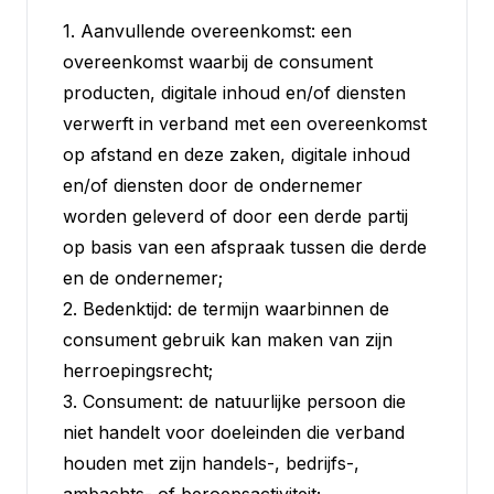
1. Aanvullende overeenkomst: een
overeenkomst waarbij de consument
producten, digitale inhoud en/of diensten
verwerft in verband met een overeenkomst
op afstand en deze zaken, digitale inhoud
en/of diensten door de ondernemer
worden geleverd of door een derde partij
op basis van een afspraak tussen die derde
en de ondernemer;
2. Bedenktijd: de termijn waarbinnen de
consument gebruik kan maken van zijn
herroepingsrecht;
3. Consument: de natuurlijke persoon die
niet handelt voor doeleinden die verband
houden met zijn handels-, bedrijfs-,