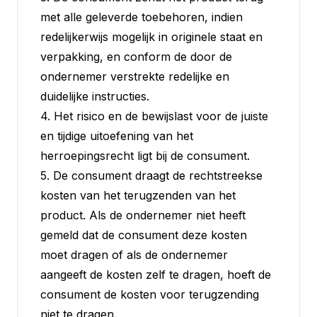
met alle geleverde toebehoren, indien
redelijkerwijs mogelijk in originele staat en
verpakking, en conform de door de
ondernemer verstrekte redelijke en
duidelijke instructies.
4. Het risico en de bewijslast voor de juiste
en tijdige uitoefening van het
herroepingsrecht ligt bij de consument.
5. De consument draagt de rechtstreekse
kosten van het terugzenden van het
product. Als de ondernemer niet heeft
gemeld dat de consument deze kosten
moet dragen of als de ondernemer
aangeeft de kosten zelf te dragen, hoeft de
consument de kosten voor terugzending
niet te dragen.