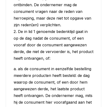
ontbinden. De ondernemer mag de
consument vragen naar de reden van
herroeping, maar deze niet tot opgave van
zijn reden(en) verplichten.
2. De in lid 1 genoemde bedenktijd gaat in
op de dag nadat de consument, of een
vooraf door de consument aangewezen
derde, die niet de vervoerder is, het product
heeft ontvangen, of:
a. als de consument in eenzelfde bestelling
meerdere producten heeft besteld: de dag
waarop de consument, of een door hem
aangewezen derde, het laatste product
heeft ontvangen. De ondernemer mag, mits
hij de consument hier voorafgaand aan het