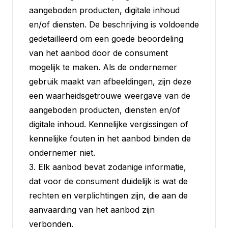
aangeboden producten, digitale inhoud
en/of diensten. De beschrijving is voldoende
gedetailleerd om een goede beoordeling
van het aanbod door de consument
mogelijk te maken. Als de ondernemer
gebruik maakt van afbeeldingen, zijn deze
een waarheidsgetrouwe weergave van de
aangeboden producten, diensten en/of
digitale inhoud. Kennelijke vergissingen of
kennelijke fouten in het aanbod binden de
ondernemer niet.
3. Elk aanbod bevat zodanige informatie,
dat voor de consument duidelijk is wat de
rechten en verplichtingen zijn, die aan de
aanvaarding van het aanbod zijn
verbonden.