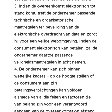
3. Indien de overeenkomst elektronisch tot
stand komt, treft de ondernemer passende
technische en organisatorische
maatregelen ter beveiliging van de
elektronische overdracht van data en zorgt
hij voor een veilige webomgeving. Indien de
consument elektronisch kan betalen, zal de
ondernemer daartoe passende
veiligheidsmaatregelen in acht nemen.
4. De ondernemer kan zich binnen
wettelijke kaders – op de hoogte stellen of
de consument aan zijn
betalingsverplichtingen kan voldoen,
alsmede van al die feiten en factoren die
van belang zijn voor een verantwoord
aangaan van de overeenkomst op afstand.