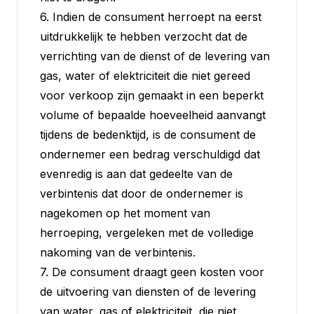
6. Indien de consument herroept na eerst
uitdrukkelijk te hebben verzocht dat de
verrichting van de dienst of de levering van
gas, water of elektriciteit die niet gereed
voor verkoop zijn gemaakt in een beperkt
volume of bepaalde hoeveelheid aanvangt
tijdens de bedenktijd, is de consument de
ondernemer een bedrag verschuldigd dat
evenredig is aan dat gedeelte van de
verbintenis dat door de ondernemer is
nagekomen op het moment van
herroeping, vergeleken met de volledige
nakoming van de verbintenis.
7. De consument draagt geen kosten voor
de uitvoering van diensten of de levering
van water, gas of elektriciteit, die niet