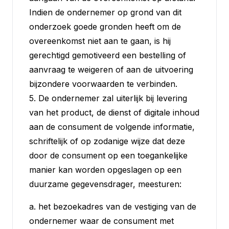
Indien de ondernemer op grond van dit
onderzoek goede gronden heeft om de
overeenkomst niet aan te gaan, is hij
gerechtigd gemotiveerd een bestelling of
aanvraag te weigeren of aan de uitvoering
bijzondere voorwaarden te verbinden.
5. De ondernemer zal uiterlijk bij levering
van het product, de dienst of digitale inhoud
aan de consument de volgende informatie,
schriftelijk of op zodanige wijze dat deze
door de consument op een toegankelijke
manier kan worden opgeslagen op een
duurzame gegevensdrager, meesturen:
a. het bezoekadres van de vestiging van de
ondernemer waar de consument met