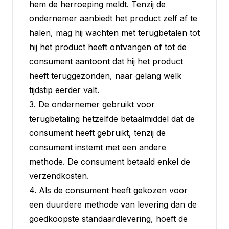
hem de herroeping meldt. Tenzij de
ondernemer aanbiedt het product zelf af te
halen, mag hij wachten met terugbetalen tot
hij het product heeft ontvangen of tot de
consument aantoont dat hij het product
heeft teruggezonden, naar gelang welk
tijdstip eerder valt.
3. De ondernemer gebruikt voor
terugbetaling hetzelfde betaalmiddel dat de
consument heeft gebruikt, tenzij de
consument instemt met een andere
methode. De consument betaald enkel de
verzendkosten.
4. Als de consument heeft gekozen voor
een duurdere methode van levering dan de
goedkoopste standaardlevering, hoeft de