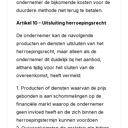
ondernemer de bijkomende kosten voor de
duurdere methode niet terug te betalen.
Artikel 10 – Uitsluiting herroepingsrecht
De ondernemer kan de navolgende
producten en diensten uitsluiten van het
herroepingsrecht, maar alleen als de
ondernemer dit duidelijk bij het aanbod,
althans tijdig voor het sluiten van de
overeenkomst, heeft vermeld:
1. Producten of diensten waarvan de prijs
gebonden is aan schommelingen op de
financiële markt waarop de ondernemer
geen invloed heeft en die zich binnen de
herroepingstermijn kunnen voordoen