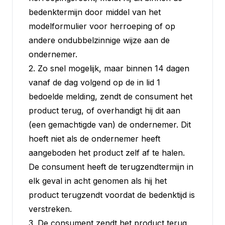
bedenktermijn door middel van het
modelformulier voor herroeping of op
andere ondubbelzinnige wijze aan de
ondernemer.
2. Zo snel mogelijk, maar binnen 14 dagen
vanaf de dag volgend op de in lid 1
bedoelde melding, zendt de consument het
product terug, of overhandigt hij dit aan
(een gemachtigde van) de ondernemer. Dit
hoeft niet als de ondernemer heeft
aangeboden het product zelf af te halen.
De consument heeft de terugzendtermijn in
elk geval in acht genomen als hij het
product terugzendt voordat de bedenktijd is
verstreken.
3. De consument zendt het product terug