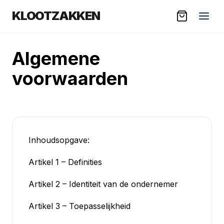
KLOOTZAKKEN
Algemene
voorwaarden
Inhoudsopgave:
Artikel 1 – Definities
Artikel 2 – Identiteit van de ondernemer
Artikel 3 – Toepasselijkheid