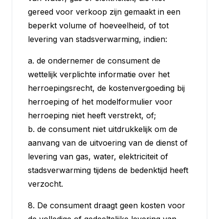
gereed voor verkoop zijn gemaakt in een
beperkt volume of hoeveelheid, of tot
levering van stadsverwarming, indien:
a. de ondernemer de consument de
wettelijk verplichte informatie over het
herroepingsrecht, de kostenvergoeding bij
herroeping of het modelformulier voor
herroeping niet heeft verstrekt, of;
b. de consument niet uitdrukkelijk om de
aanvang van de uitvoering van de dienst of
levering van gas, water, elektriciteit of
stadsverwarming tijdens de bedenktijd heeft
verzocht.
8. De consument draagt geen kosten voor