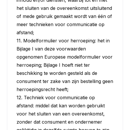
inhoud en/of diensten, waarbij tot en met
het sluiten van de overeenkomst uitsluitend
of mede gebruik gemaakt wordt van één of
meer technieken voor communicatie op
afstand;
11. Modelformulier voor herroeping: het in
Bijlage I van deze voorwaarden
opgenomen Europese modelformulier voor
herroeping; Bijlage I hoeft niet ter
beschikking te worden gesteld als de
consument ter zake van zijn bestelling geen
herroepingsrecht heeft;
12. Techniek voor communicatie op
afstand: middel dat kan worden gebruikt
voor het sluiten van een overeenkomst,
zonder dat consument en ondernemer